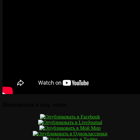
Поделиться в соц. сетях