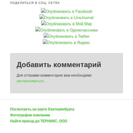
ПОДЕЛИТЬСЯ В СОЦ. СЕТЯХ
Добавить комментарий
Для отправки комментария вам необходимо
авторизоваться
.
Посмотреть на карте Екатеринбурга
Фотографии компании
Найти проезд до ТЕРНИКС, ООО