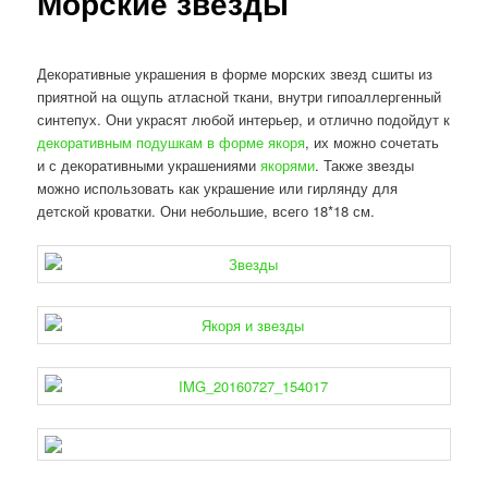
Морские звезды
Декоративные украшения в форме морских звезд сшиты из
приятной на ощупь атласной ткани, внутри гипоаллергенный
синтепух. Они украсят любой интерьер, и отлично подойдут к
декоративным подушкам в форме якоря
, их можно сочетать
и с декоративными украшениями
якорями
. Также звезды
можно использовать как украшение или гирлянду для
детской кроватки. Они небольшие, всего 18*18 см.