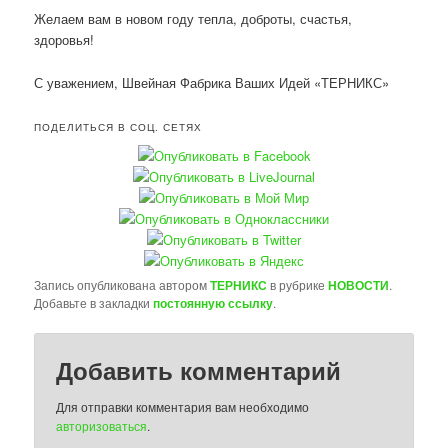
Желаем вам в новом году тепла, доброты, счастья,
здоровья!
С уважением, Швейная Фабрика Ваших Идей «ТЕРНИКС»
ПОДЕЛИТЬСЯ В СОЦ. СЕТЯХ
Запись опубликована автором
ТЕРНИКС
в рубрике
НОВОСТИ
.
Добавьте в закладки
постоянную ссылку
.
Добавить комментарий
Для отправки комментария вам необходимо
авторизоваться
.