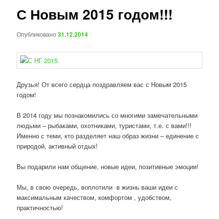
С Новым 2015 годом!!!
Опубликовано
31.12.2014
Друзья! От всего сердца поздравляем вас с Новым 2015
годом!
В 2014 году мы познакомились со многими замечательными
людьми – рыбаками, охотниками, туристами, т.е. с вами!!!
Именно с теми, кто разделяет наш образ жизни – единение с
природой, активный отдых!
Вы подарили нам общение, новые идеи, позитивные эмоции!
Мы, в свою очередь, воплотили в жизнь ваши идеи с
максимальным качеством, комфортом , удобством,
практичностью!